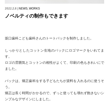
2022.2.8 |
NEWS
,
WORKS
ノベルティの制作もできます
坂口歯科こども歯科さんのトートバックを制作しました。
しっかりとしたコットン生地のバックにロゴマークをいれてま
す。
ロゴの雰囲気とコットンの相性がよくて、印刷の色もきれいにで
ました。
バックは、矯正歯科をする子どもたちが資料を入れるのに使うそ
う。
矯正は長く時間がかかるので、ずっと使っても壊れず飽きないシ
ンプルなデザインにしました。