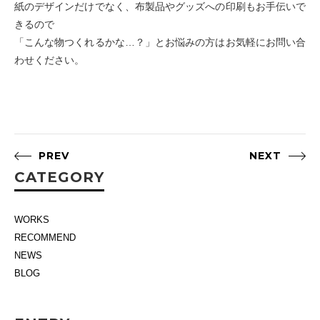
紙のデザインだけでなく、布製品やグッズへの印刷もお手伝いで
きるので
「こんな物つくれるかな…？」とお悩みの方はお気軽にお問い合
わせください。
PREV
NEXT
CATEGORY
WORKS
RECOMMEND
NEWS
BLOG