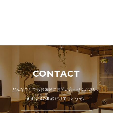
CONTACT
どんなことでもお気軽にお問い合わせください。
まずは悩み相談だけでもどうぞ。