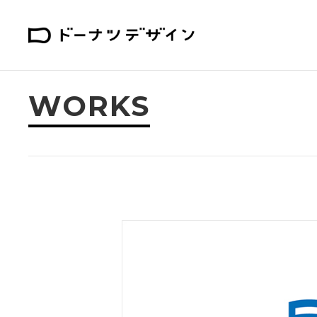
WORKS