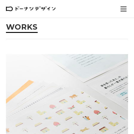
WORKS