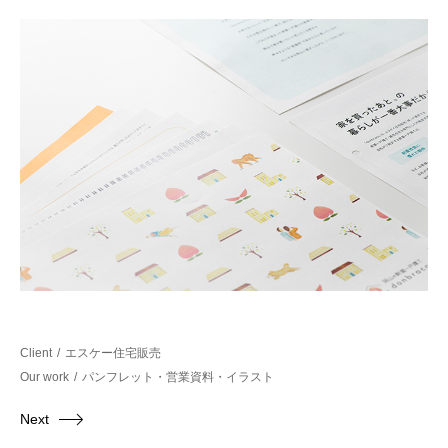
Client
エスケー住宅販売
Our work
パンフレット・営業資料・イラスト
Next